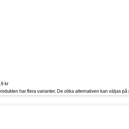
19 kr
rodukten har flera varianter. De olika alternativen kan väljas på