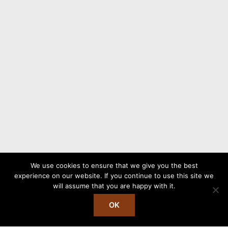
We use cookies to ensure that we give you the best
experience on our website. If you continue to use this site we
will assume that you are happy with it.
Copyright © 2026 Stålhetta
OK