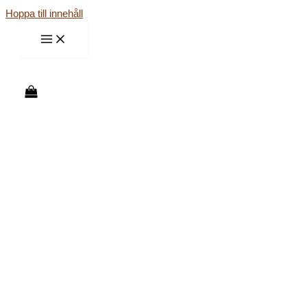
Hoppa till innehåll