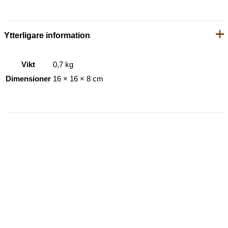
Ytterligare information
Vikt
0,7 kg
Dimensioner
16 × 16 × 8 cm