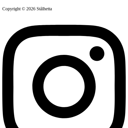
Copyright © 2026 Stålhetta