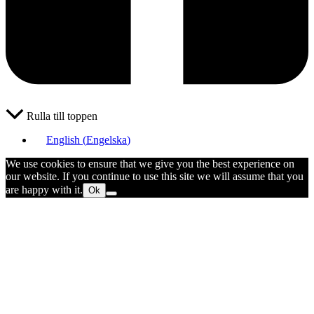
Rulla till toppen
English
(
Engelska
)
We use cookies to ensure that we give you the best experience on
our website. If you continue to use this site we will assume that you
are happy with it.
Ok