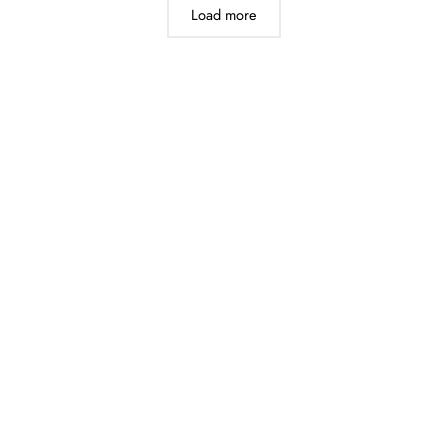
Load more